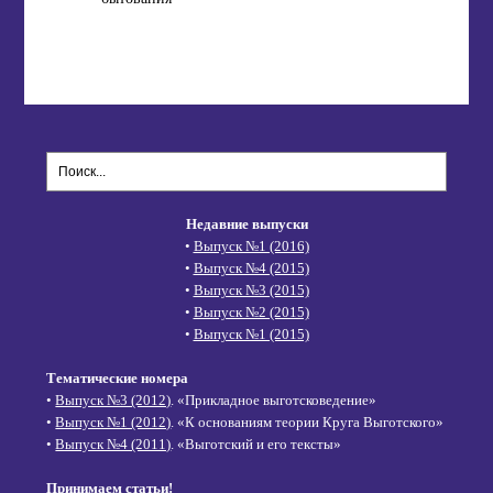
Недавние выпуски
•
Выпуск №1 (2016)
•
Выпуск №4 (2015)
•
Выпуск №3 (2015)
•
Выпуск №2 (2015)
•
Выпуск №1 (2015)
Тематические номера
•
Выпуск №3 (2012)
. «Прикладное выготсковедение»
•
Выпуск №1 (2012)
. «К основаниям теории Круга Выготского»
•
Выпуск №4 (2011)
. «Выготский и его тексты»
Принимаем статьи!