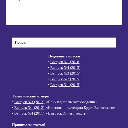
Недавние выпуски
•
Выпуск №1 (2016)
•
Выпуск №4 (2015)
•
Выпуск №3 (2015)
•
Выпуск №2 (2015)
•
Выпуск №1 (2015)
Тематические номера
•
Выпуск №3 (2012)
. «Прикладное выготсковедение»
•
Выпуск №1 (2012)
. «К основаниям теории Круга Выготского»
•
Выпуск №4 (2011)
. «Выготский и его тексты»
Принимаем статьи!