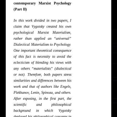
contemporary Marxist Psychology
(Part II)
In this work divided in two papers, I
claim that Vygotsky created his own
psychological Marxist Materialism,
rather than applied an “universal”
Dialectical Materialism to Psychology.
One important theoretical consequence
of this fact is necessity to avoid the
eclecticism of blending his views with
any others “materialists” (dialectical
or not). Therefore, both papers stress
similarities and differences between his
work and that of authors like Engels,
Plekhanov, Lenin, Spinoza, and others.
After exposing, in the first part, the
scientific and philosophical
background in which Vygotsky
deployed his philosophical concerns in