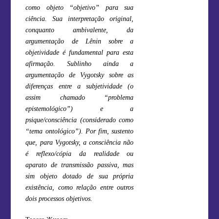
como objeto “objetivo” para sua
ciência. Sua interpretação original,
conquanto ambivalente, da
argumentação de Lênin sobre a
objetividade é fundamental para esta
afirmação. Sublinho ainda a
argumentação de Vygotsky sobre as
diferenças entre a subjetividade (o
assim chamado “problema
epistemológico”) e a
psique/consciência (considerado como
“tema ontológico”). Por fim, sustento
que, para Vygotsky, a consciência não
é reflexo/cópia da realidade ou
aparato de transmissão passiva, mas
sim objeto dotado de sua própria
existência, como relação entre outros
dois processos objetivos.