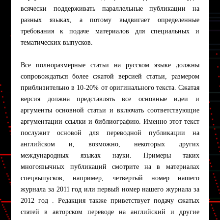
всячески поддерживать параллельные публикации на
разных языках, а потому выдвигает определенные
требования к подаче материалов для специальных и
тематических выпусков.
Все полноразмерные статьи на русском языке должны
сопровождаться более сжатой версией статьи, размером
приблизительно в 10-20% от оригинального текста. Сжатая
версия должна представлять все основные идеи и
аргументы основной статьи и включать соответствующие
аргументации ссылки и библиографию. Именно этот текст
послужит основой для переводной публикации на
английском и, возможно, некоторых других
международных языках науки. Примеры таких
многоязычных публикаций смотрите на в материалах
спецвыпусков, например, четвертый номер нашего
журнала за 2011 год или первый номер нашего журнала за
2012 год . Редакция также приветствует подачу сжатых
статей в авторском переводе на английский и другие