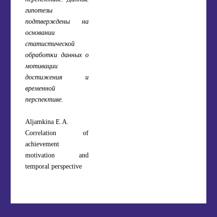
гипотезы
подтверждены на
основании
статистической
обработки данных о
мотивации
достижения и
временной
перспективе.
Aljamkina E.A.
Correlation of
achievement
motivation and
temporal perspective