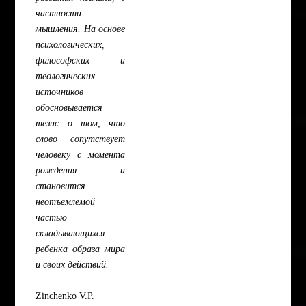
частности
мышления. На основе
психологических,
философских и
теологических
источников
обосновывается
тезис о том, что
слово сопутствует
человеку с момента
рождения и
становится
неотъемлемой
частью
складывающихся
ребенка образа мира
и своих действий.
Zinchenko V.P.