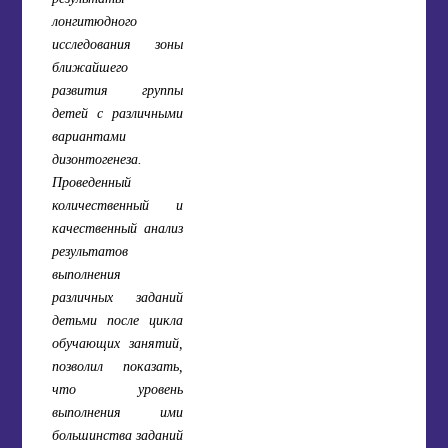
лонгитюдного
исследования зоны
ближайшего
развития группы
детей с различными
вариантами
дизонтогенеза.
Проведенный
количественный и
качественный анализ
результатов
выполнения
различных заданий
детьми после цикла
обучающих занятий,
позволил показать,
что уровень
выполнения ими
большинства заданий