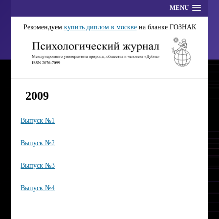
MENU
Рекомендуем
купить диплом в москве
на бланке ГОЗНАК
2009
Выпуск №1
Выпуск №2
Выпуск №3
Выпуск №4