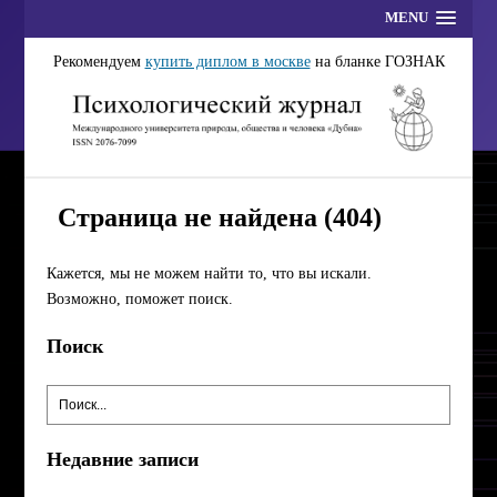
MENU
Рекомендуем
купить диплом в москве
на бланке ГОЗНАК
Страница не найдена (404)
Кажется, мы не можем найти то, что вы искали.
Возможно, поможет поиск.
Поиск
Недавние записи