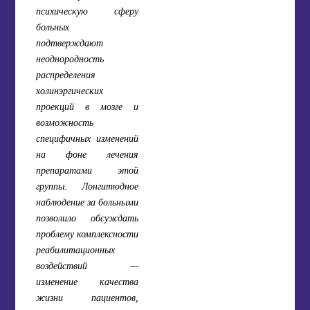
психическую сферу
больных
подтверждают
неоднородность
распределения
холинэргических
проекций в мозге и
возможность
специфичных изменений
на фоне лечения
препаратами этой
группы. Лонгитюдное
наблюдение за больными
позволило обсуждать
проблему комплексности
реабилитационных
воздействий —
изменение качества
жизни пациентов,