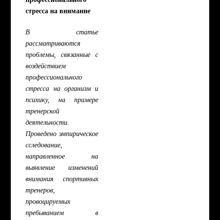
стресса на внимание
В статье
рассматриваются
проблемы, связанные с
воздействием
профессионального
стресса на организм и
психику, на примере
тренерской
деятельности.
Проведено эмпирическое
сследование,
направленное на
выявление изменений
внимания спортивных
тренеров,
провоцируемых
пребыванием в