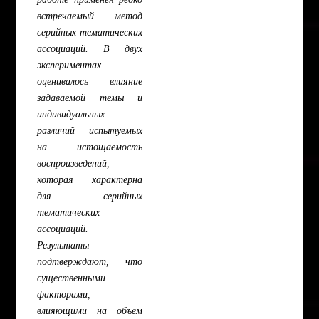
встречаемый метод
серийных тематических
ассоциаций. В двух
экспериментах
оценивалось влияние
задаваемой темы и
индивидуальных
различий испытуемых
на истощаемость
воспроизведений,
которая характерна
для серийных
тематических
ассоциаций.
Результаты
подтверждают, что
существенными
факторами,
влияющими на объем