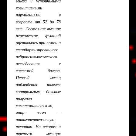
генеза и устойчивыми
когнитивными
нарушениями, в
возрасте от 52 до 78
лет. Состояние высших
психических функций
оценивалось при помощи
стандартизированного
нейропсихологического
исследования с
системой баллов.
Первый месяц
наблюдения являлся
контрольным – больные
получали
симптоматическую,
чаще всего —
антигипертензивную,
терапию. На втором и
третьем месяцах