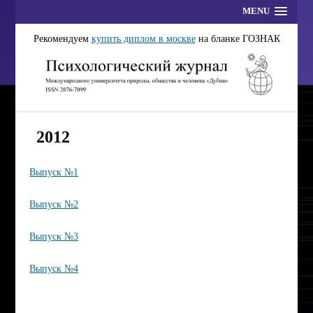
MENU
Рекомендуем
купить диплом в москве
на бланке ГОЗНАК
2012
Выпуск №1
Выпуск №2
Выпуск №3
Выпуск №4