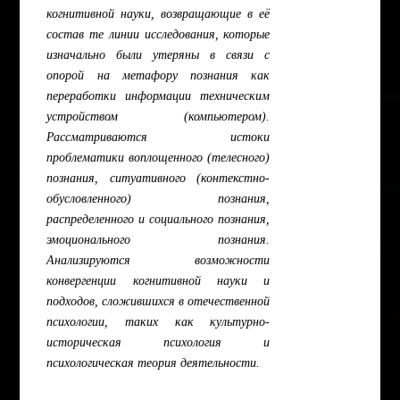
когнитивной науки, возвращающие в её
состав те линии исследования, которые
изначально были утеряны в связи с
опорой на метафору познания как
переработки информации техническим
устройством (компьютером).
Рассматриваются истоки
проблематики воплощенного (телесного)
познания, ситуативного (контекстно-
обусловленного) познания,
распределенного и социального познания,
эмоционального познания.
Анализируются возможности
конвергенции когнитивной науки и
подходов, сложившихся в отечественной
психологии, таких как культурно-
историческая психология и
психологическая теория деятельности.