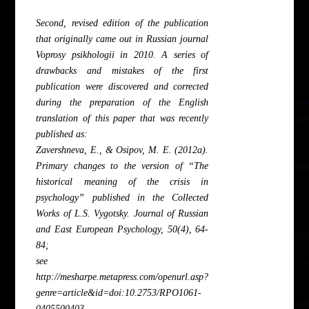
Second, revised edition of the publication
that originally came out in Russian journal
Voprosy psikhologii in 2010. A series of
drawbacks and mistakes of the first
publication were discovered and corrected
during the preparation of the English
translation of this paper that was recently
published as:
Zavershneva, E., & Osipov, M. E. (2012a).
Primary changes to the version of “The
historical meaning of the crisis in
psychology” published in the Collected
Works of L.S. Vygotsky. Journal of Russian
and East European Psychology, 50(4), 64-
84;
see
http://mesharpe.metapress.com/openurl.asp?
genre=article&id=doi:10.2753/RPO1061-
0405500403