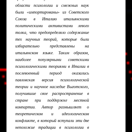
области психологии и смежных наук
были «импортированы» из Советского
Союза в Италию итальянскими
политическими активистами левого
толка, что предопределяло содержание
тех научных теорий, которые были
избирательно представлены на
итальянском языке. Таким образом,
наиболее популярными советскими
психологическими теориями в Италии в
послевоенный период оказались
павловская версия психологической
теории и научное наследие Выготского,
получившие свое распространение в
стране при поддержке местной
компартии. Автор размышляет о
теоретическом и идеологическом
конфликте, в который вступали эти две
непохожие традиции в психологии в