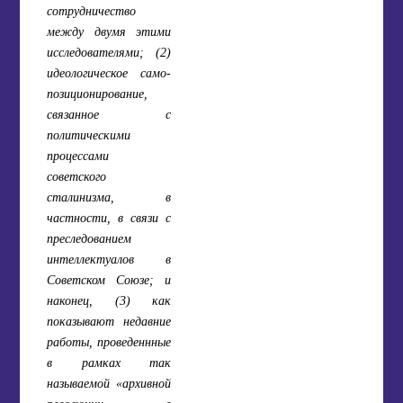
сотрудничество
между двумя этими
исследователями; (2)
идеологическое само-
позиционирование,
связанное с
политическими
процессами
советского
сталинизма, в
частности, в связи с
преследованием
интеллектуалов в
Советском Союзе; и
наконец, (3) как
показывают недавние
работы, проведеннные
в рамках так
называемой «архивной