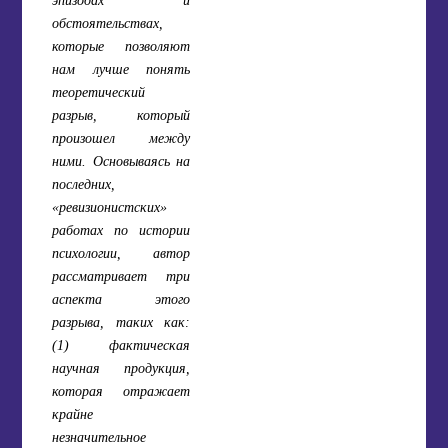
обстоятельствах,
которые позволяют
нам лучше понять
теоретический
разрыв, который
произошел между
ними. Основываясь на
последних,
«ревизионистских»
работах по истории
психологии, автор
рассматривает три
аспекта этого
разрыва, таких как:
(1) фактическая
научная продукция,
которая отражает
крайне
незначительное