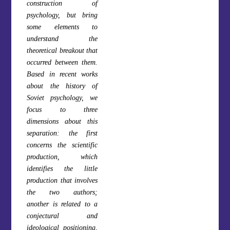
construction of
psychology, but bring
some elements to
understand the
theoretical breakout that
occurred between them.
Based in recent works
about the history of
Soviet psychology, we
focus to three
dimensions about this
separation: the first
concerns the scientific
production, which
identifies the little
production that involves
the two authors;
another is related to a
conjectural and
ideological positioning,