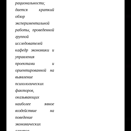
рациональности;
дается краткий
обзор
экспериментальной
работы, проведенной
группой
исследователей
кафедр экономики и
управления
проектами и
ориентированной на
выявление
психологических
факторов,
оказывающих
наиболее явное
воздействие на
поведение
экономических
агентов.