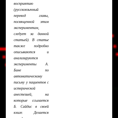
восприятию
(русскоязычный
перевод главы,
посвященной этим
экспериментам,
следует за данной
статьей). В статье
также подробно
описываются и
анализируются
эксперименты А.
Бине по
автоматическому
письму у пациентов с
истерической
анестезией, на
которые ссылается
Б. Сайдис в своей
книге. Делается