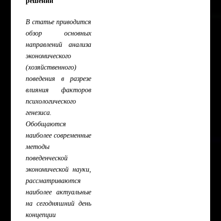
решений
В статье приводится
обзор основных
направлений анализа
экономического
(хозяйственного)
поведения в разрезе
влияния факторов
психологического
генезиса.
Обобщаются
наиболее современные
методы
поведенческой
экономической науки,
рассматриваются
наиболее актуальные
на сегодняшний день
концепции