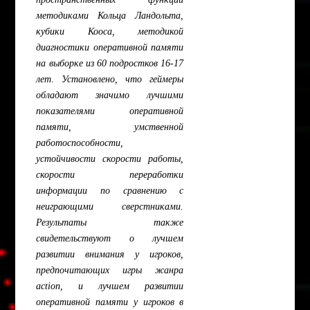
методиками Кольца Ландольта,
кубики Кооса, методикой
диагностики оперативной памяти
на выборке из 60 подростков 16-17
лет. Установлено, что геймеры
обладают значимо лучшими
показателями оперативной
памяти, умственной
работоспособности,
устойчивости скорости работы,
скорости переработки
информации по сравнению с
неиграющими сверстниками.
Результаты также
свидетельствуют о лучшем
развитии внимания у игроков,
предпочитающих игры жанра
action, и лучшем развитии
оперативной памяти у игроков в