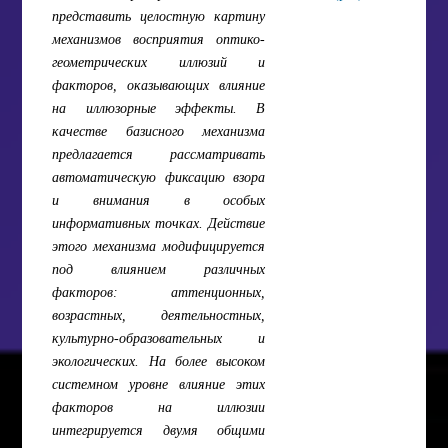
представить целостную картину
механизмов восприятия оптико-
геометрических иллюзий и
факторов, оказывающих влияние
на иллюзорные эффекты. В
качестве базисного механизма
предлагается рассматривать
автоматическую фиксацию взора
и внимания в особых
информативных точках. Действие
этого механизма модифицируется
под влиянием различных
факторов: аттенционных,
возрастных, деятельностных,
культурно-образовательных и
экологических. На более высоком
системном уровне влияние этих
факторов на иллюзии
интегрируется двумя общими