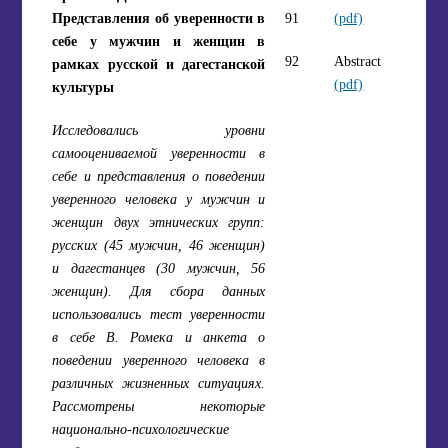
Представления об уверенности в
91
(pdf)
себе у мужчин и женщин в
92
Abstract
рамках русской и дагестанской
(pdf)
культуры
Исследовались уровни
самооцениваемой уверенности в
себе и представления о поведении
уверенного человека у мужчин и
женщин двух этнических групп:
русских (45 мужчин, 46 женщин)
и дагестанцев (30 мужчин, 56
женщин). Для сбора данных
использовались тест уверенности
в себе В. Ромека и анкета о
поведении уверенного человека в
различных жизненных ситуациях.
Рассмотрены некоторые
национально-психологические