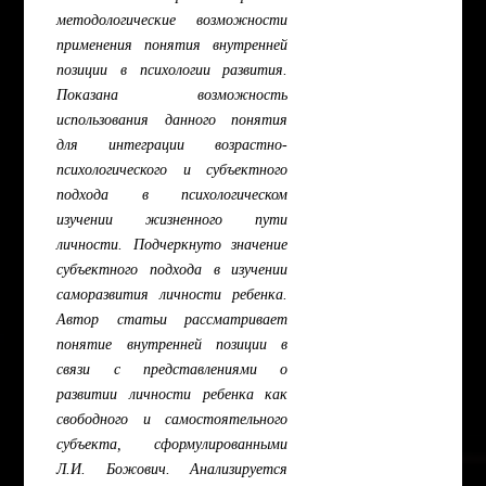
методологические возможности
применения понятия внутренней
позиции в психологии развития.
Показана возможность
использования данного понятия
для интеграции возрастно-
психологического и субъектного
подхода в психологическом
изучении жизненного пути
личности. Подчеркнуто значение
субъектного подхода в изучении
саморазвития личности ребенка.
Автор статьи рассматривает
понятие внутренней позиции в
связи с представлениями о
развитии личности ребенка как
свободного и самостоятельного
субъекта, сформулированными
Л.И. Божович. Анализируется