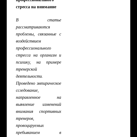
стресса на внимание
В статье
рассматриваются
проблемы, связанные с
воздействием
профессионального
стресса на организм и
психику, на примере
тренерской
деятельности.
Проведено эмпирическое
сследование,
направленное на
выявление изменений
внимания спортивных
тренеров,
провоцируемых
пребыванием в