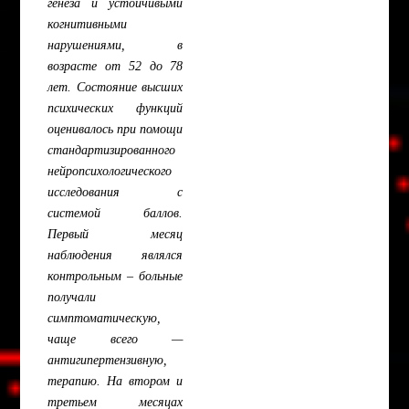
генеза и устойчивыми
когнитивными
нарушениями, в
возрасте от 52 до 78
лет. Состояние высших
психических функций
оценивалось при помощи
стандартизированного
нейропсихологического
исследования с
системой баллов.
Первый месяц
наблюдения являлся
контрольным – больные
получали
симптоматическую,
чаще всего —
антигипертензивную,
терапию. На втором и
третьем месяцах