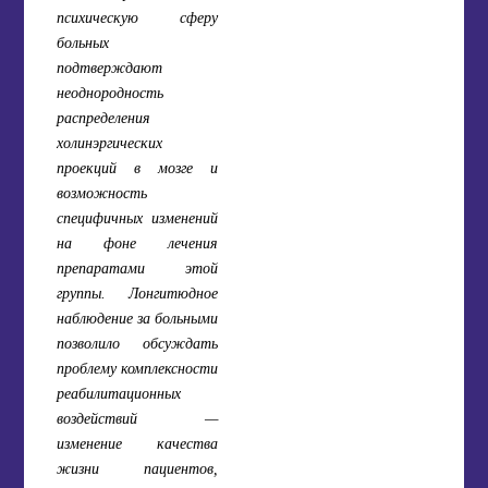
психическую сферу
больных
подтверждают
неоднородность
распределения
холинэргических
проекций в мозге и
возможность
специфичных изменений
на фоне лечения
препаратами этой
группы. Лонгитюдное
наблюдение за больными
позволило обсуждать
проблему комплексности
реабилитационных
воздействий —
изменение качества
жизни пациентов,