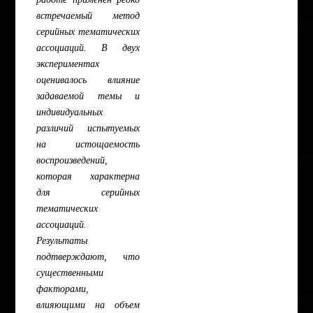
встречаемый метод
серийных тематических
ассоциаций. В двух
экспериментах
оценивалось влияние
задаваемой темы и
индивидуальных
различий испытуемых
на истощаемость
воспроизведений,
которая характерна
для серийных
тематических
ассоциаций.
Результаты
подтверждают, что
существенными
факторами,
влияющими на объем