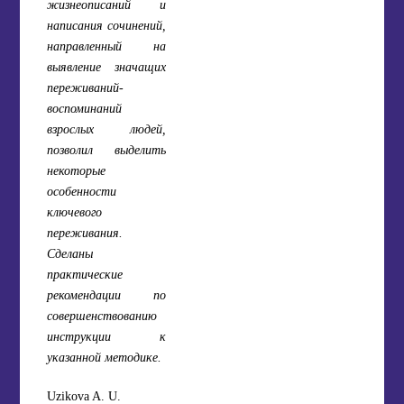
жизнеописаний и
написания сочинений,
направленный на
выявление значащих
переживаний-
воспоминаний
взрослых людей,
позволил выделить
некоторые
особенности
ключевого
переживания.
Сделаны
практические
рекомендации по
совершенствованию
инструкции к
указанной методике.
Uzikova A. U.