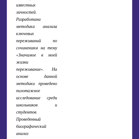
известных
личностей.
Разработана
методика анализа
ключевых
переживаний по
сочинениям на тему
«Значимое в моей
жизни
переживание». На
основе данной
методики проведено
пилотажное
исследование среди
школьников и
студентов.
Проведенный
биографический
анализ