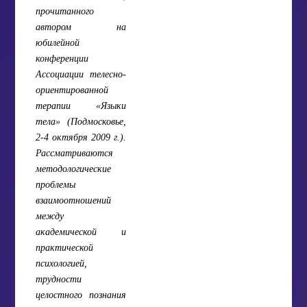
прочитанного
автором на
юбилейной
конференции
Ассоциации телесно-
ориентированной
терапии «Языки
тела» (Подмосковье,
2-4 октября 2009 г.).
Рассматриваются
методологические
проблемы
взаимоотношений
между
академической и
практической
психологией,
трудности
целостного познания