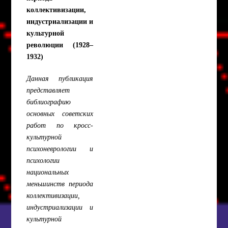
коллективизации,
индустриализации и
культурной
революции (1928–
1932)
Данная публикация
представляет
библиографию
основных советских
работ по кросс-
культурной
психоневрологии и
психологии
национальных
меньшинств периода
коллективизации,
индустриализации и
культурной