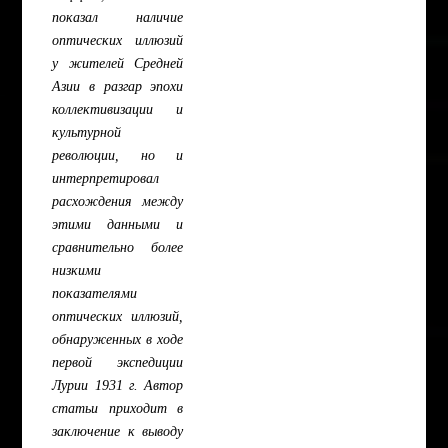
показал наличие
оптических иллюзий
у жителей Средней
Азии в разгар эпохи
коллективизации и
культурной
революции, но и
интерпретировал
расхождения между
этими данными и
сравнительно более
низкими
показателями
оптических иллюзий,
обнаруженных в ходе
первой экспедиции
Лурии 1931 г. Автор
статьи приходит в
заключение к выводу