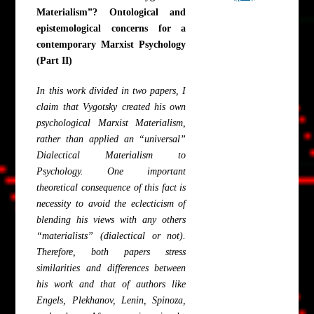
Materialism”? Ontological and
epistemological concerns for a
contemporary Marxist Psychology
(Part II)
In this work divided in two papers, I
claim that Vygotsky created his own
psychological Marxist Materialism,
rather than applied an “universal”
Dialectical Materialism to
Psychology. One important
theoretical consequence of this fact is
necessity to avoid the eclecticism of
blending his views with any others
“materialists” (dialectical or not).
Therefore, both papers stress
similarities and differences between
his work and that of authors like
Engels, Plekhanov, Lenin, Spinoza,